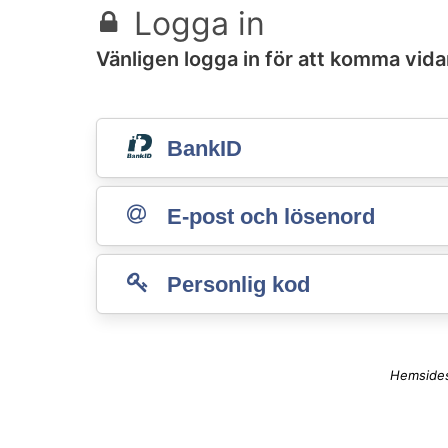
Logga in
Vänligen logga in för att komma vidar
BankID
E-post och lösenord
Personlig kod
Hemsides