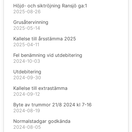
Höjd- och siktröjning Ransjö ga:1
2025-08-26
Grusåtervinning
2025-05-14
Kallelse till årsstämma 2025
2025-04-11
Fel benämning vid utdebitering
2024-10-03
Utdebitering
2024-09-30
Kallelse till extrastämma
2024-09-12
Byte av trummor 21/8 2024 kl 7-16
2024-08-19
Normalstadgar godkända
2024-08-05