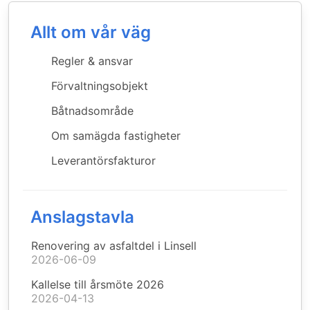
Allt om vår väg
Regler & ansvar
Förvaltningsobjekt
Båtnadsområde
Om samägda fastigheter
Leverantörsfakturor
Anslagstavla
Renovering av asfaltdel i Linsell
2026-06-09
Kallelse till årsmöte 2026
2026-04-13