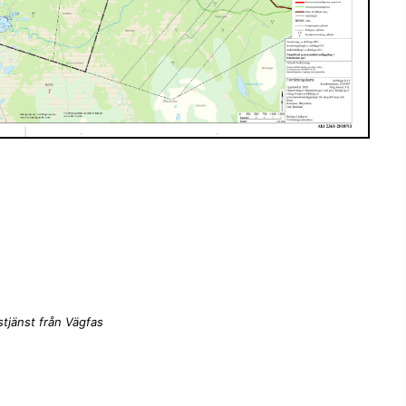
tjänst från Vägfas