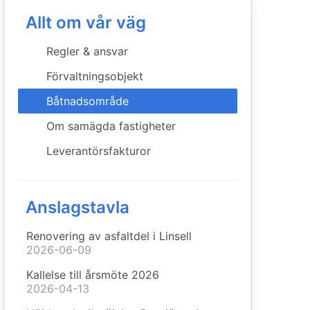
Allt om vår väg
Regler & ansvar
Förvaltningsobjekt
Båtnadsområde
Om samägda fastigheter
Leverantörsfakturor
Anslagstavla
Renovering av asfaltdel i Linsell
2026-06-09
Kallelse till årsmöte 2026
2026-04-13