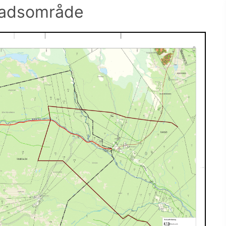
adsområde